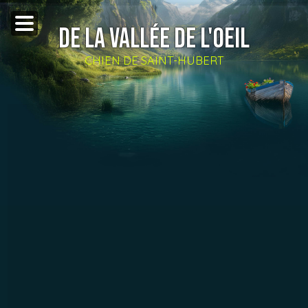
DE LA VALLÉE DE L'OEIL
CHIEN DE SAINT-HUBERT