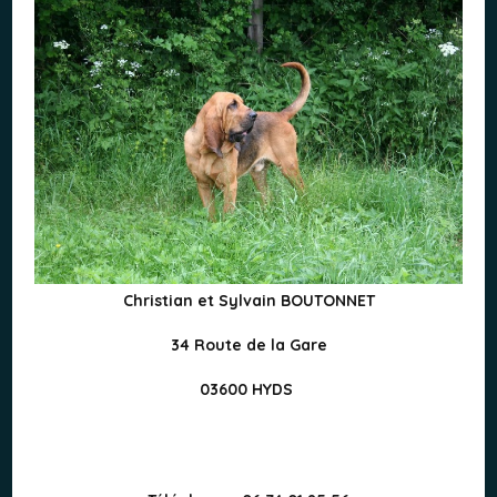
Christian et Sylvain BOUTONNET
34 Route de la Gare
03600 HYDS