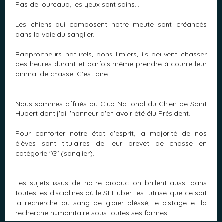
Pas de lourdaud, les yeux sont sains...
Les chiens qui composent notre meute sont créancés
dans la voie du sanglier.
Rapprocheurs naturels, bons limiers, ils peuvent chasser
des heures durant et parfois même prendre à courre leur
animal de chasse. C'est dire...
Nous sommes affiliés au Club National du Chien de Saint
Hubert dont j'ai l'honneur d'en avoir été élu Président.
Pour conforter notre état d'esprit, la majorité de nos
élèves sont titulaires de leur brevet de chasse en
catégorie "G" (sanglier).
Les sujets issus de notre production brillent aussi dans
toutes les disciplines où le St Hubert est utilisé, que ce soit
la recherche au sang de gibier bléssé, le pistage et la
recherche humanitaire sous toutes ses formes.