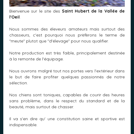
Bienvenue sur le site des
Saint Hubert de la Vallée de
l'Oeil
.
Nous sommes des éleveurs amateurs mais surtout des
chasseurs, c'est pourquoi nous prèfèrons le terme de
"meute" plutot que "d'élevage" pour nous qualifier.
Notre production est très faible, principalement destinée
à la remonte de l'équipage.
Nous ouvrons malgré tout nos portes vers l'extérieur dans
le but de faire profiter quelques passionnés de notre
sélection.
Nos chiens sont toniques, capables de courir des heures
sans problème, dans le respect du standard et de la
beauté, mais surtout de chasser.
Il va s'en dire qu' une constitution saine et sportive est
indispensable.