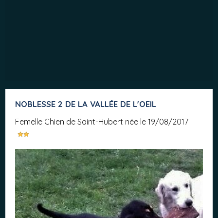
NOBLESSE 2 DE LA VALLÉE DE L'OEIL
femelle Chien de Saint-Hubert née le 19/08/2017