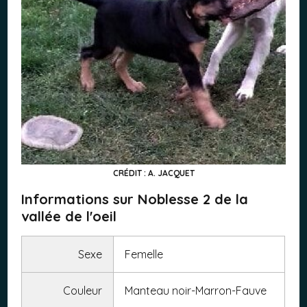
CRÉDIT : A. JACQUET
Informations sur Noblesse 2 de la
vallée de l'oeil
Sexe
Femelle
Couleur
Manteau noir-Marron-Fauve