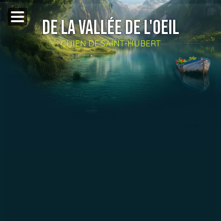
DE LA VALLÉE DE L'OEIL
CHIEN DE SAINT-HUBERT