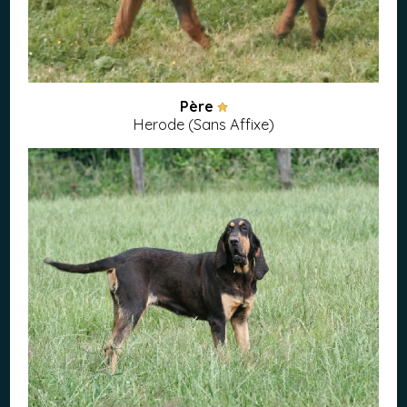
Père
Herode (Sans Affixe)